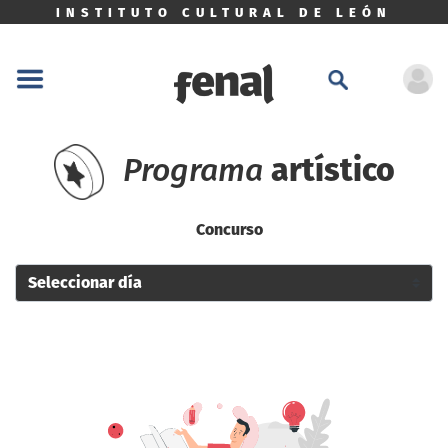
INSTITUTO CULTURAL DE LEÓN
Programa
artístico
Concurso