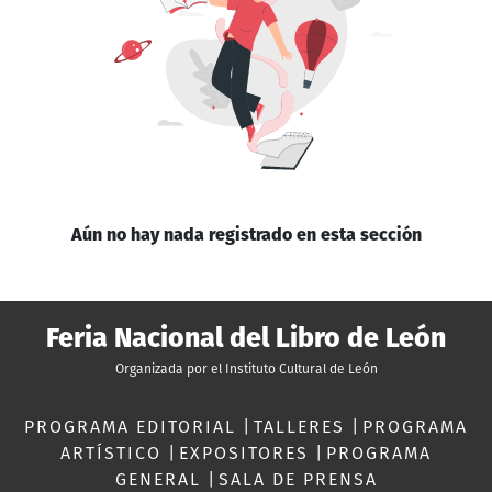
Aún no hay nada registrado en esta sección
Feria Nacional del Libro de León
Organizada por el Instituto Cultural de León
PROGRAMA EDITORIAL
|
TALLERES
|
PROGRAMA
ARTÍSTICO
|
EXPOSITORES
|
PROGRAMA
GENERAL
|
SALA DE PRENSA