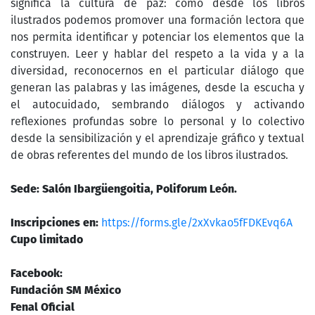
significa la cultura de paz: cómo desde los libros
ilustrados podemos promover una formación lectora que
nos permita identificar y potenciar los elementos que la
construyen. Leer y hablar del respeto a la vida y a la
diversidad, reconocernos en el particular diálogo que
generan las palabras y las imágenes, desde la escucha y
el autocuidado, sembrando diálogos y activando
reflexiones profundas sobre lo personal y lo colectivo
desde la sensibilización y el aprendizaje gráfico y textual
de obras referentes del mundo de los libros ilustrados.
Sede: Salón Ibargüengoitia, Poliforum León.
Inscripciones en:
https://forms.gle/2xXvkao5fFDKEvq6A
Cupo limitado
Facebook:
Fundación SM México
Fenal Oficial