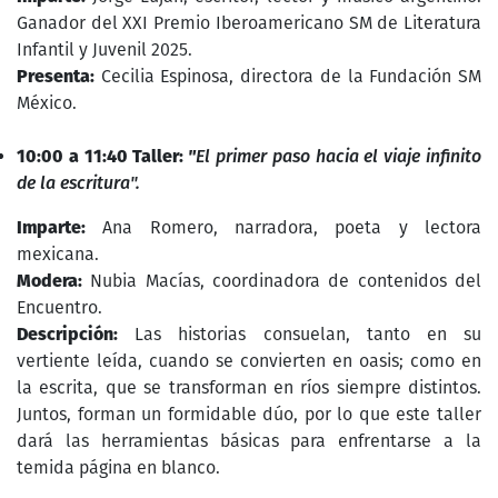
Ganador del XXI Premio Iberoamericano SM de Literatura
Infantil y Juvenil 2025.
Presenta:
Cecilia Espinosa, directora de la Fundación SM
México.
10:00 a 11:40 Taller:
"
El primer paso hacia el viaje infinito
de la escritura".
Imparte:
Ana Romero, narradora, poeta y lectora
mexicana.
Modera:
Nubia Macías, coordinadora de contenidos del
Encuentro.
Descripción:
Las historias consuelan, tanto en su
vertiente leída, cuando se convierten en oasis; como en
la escrita, que se transforman en ríos siempre distintos.
Juntos, forman un formidable dúo, por lo que este taller
dará las herramientas básicas para enfrentarse a la
temida página en blanco.