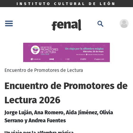
INSTITUTO CULTURAL DE LEÓN
Encuentro de Promotores de Lectura
Encuentro de Promotores de
Lectura 2026
Jorge Luján, Ana Romero, Aida Jiménez, Olivia
Serrano y Andrea Fuentes
Un viaje por la alfombra mágica