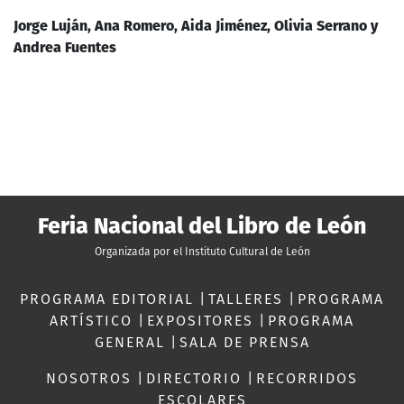
Jorge Luján, Ana Romero, Aida Jiménez, Olivia Serrano y
Andrea Fuentes
Feria Nacional del Libro de León
Organizada por el Instituto Cultural de León
PROGRAMA EDITORIAL
|
TALLERES
|
PROGRAMA
ARTÍSTICO
|
EXPOSITORES
|
PROGRAMA
GENERAL
|
SALA DE PRENSA
NOSOTROS
|
DIRECTORIO
|
RECORRIDOS
ESCOLARES