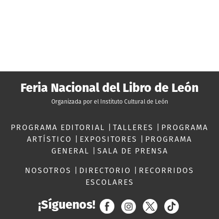
Feria Nacional del Libro de León
Organizada por el Instituto Cultural de León
PROGRAMA EDITORIAL
|
TALLERES
|
PROGRAMA
ARTÍSTICO
|
EXPOSITORES
|
PROGRAMA
GENERAL
|
SALA DE PRENSA
NOSOTROS
|
DIRECTORIO
|
RECORRIDOS
ESCOLARES
¡Síguenos!