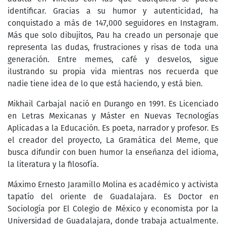
identificar. Gracias a su humor y autenticidad, ha
conquistado a más de 147,000 seguidores en Instagram.
Más que solo dibujitos, Pau ha creado un personaje que
representa las dudas, frustraciones y risas de toda una
generación. Entre memes, café y desvelos, sigue
ilustrando su propia vida mientras nos recuerda que
nadie tiene idea de lo que está haciendo, y está bien.
Mikhail Carbajal nació en Durango en 1991. Es Licenciado
en Letras Mexicanas y Máster en Nuevas Tecnologías
Aplicadas a la Educación. Es poeta, narrador y profesor. Es
el creador del proyecto, La Gramática del Meme, que
busca difundir con buen humor la enseñanza del idioma,
la literatura y la filosofía.
Máximo Ernesto Jaramillo Molina es académico y activista
tapatío del oriente de Guadalajara. Es Doctor en
Sociología por El Colegio de México y economista por la
Universidad de Guadalajara, donde trabaja actualmente.