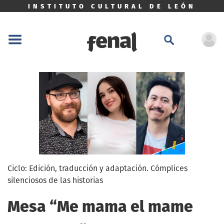
INSTITUTO CULTURAL DE LEÓN
Ciclo: Edición, traducción y adaptación. Cómplices
silenciosos de las historias
Mesa “Me mama el mame