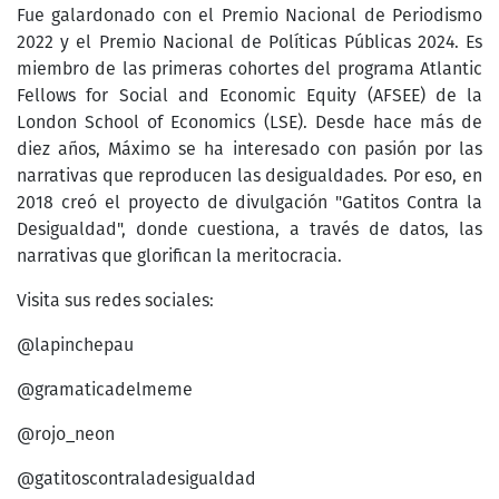
Fue galardonado con el Premio Nacional de Periodismo
2022 y el Premio Nacional de Políticas Públicas 2024. Es
miembro de las primeras cohortes del programa Atlantic
Fellows for Social and Economic Equity (AFSEE) de la
London School of Economics (LSE). Desde hace más de
diez años, Máximo se ha interesado con pasión por las
narrativas que reproducen las desigualdades. Por eso, en
2018 creó el proyecto de divulgación "Gatitos Contra la
Desigualdad", donde cuestiona, a través de datos, las
narrativas que glorifican la meritocracia.
Visita sus redes sociales:
@lapinchepau
@gramaticadelmeme
@rojo_neon
@gatitoscontraladesigualdad