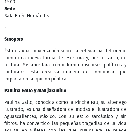
19:00
Sede
Sala Efrén Hernández
-
Sinopsis
Ésta es una conversación sobre la relevancia del meme
como una nueva forma de escritura y, por lo tanto, de
lectura. Se abordará cómo forma discursos políticos y
culturales esta creativa manera de comunicar que
impacta en la opinión pública.
Paulina Gallo y Max jaramillo
Paulina Gallo, conocida como la Pinche Pau, su alter ego
ilustrado, es una diseñadora de modas e ilustradora de
Aguascalientes, México. Con su estilo sarcástico y sin
filtros, ha convertido las pequeñas tragedias de la vida
adulta en viñetas con las que cualquiera se puede