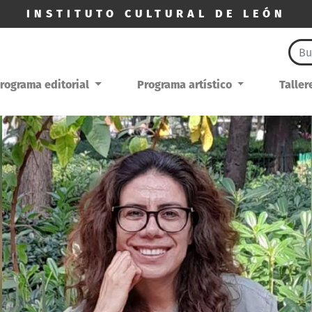
INSTITUTO CULTURAL DE LEÓN
rograma editorial
Programa artístico
Talle