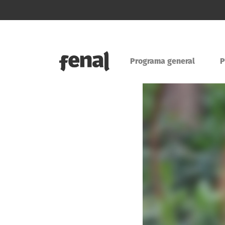
Programa general
P