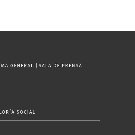
AMA GENERAL
|
SALA DE PRENSA
S
LORÍA SOCIAL