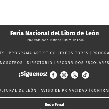
Feria Nacional del Libro de León
Organizada por el Instituto Cultural de León
RES
|
PROGRAMA ARTÍSTICO
|
EXPOSITORES
|
PROGR
NOSOTROS
|
DIRECTORIO
|
RECORRIDOS ESCOLARE
¡Síguenos!
ULTURAL DE LEÓN
|
AVISO DE PRIVACIDAD
|
CONTRA
Sede Fenal