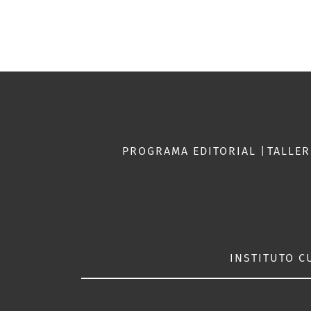
PROGRAMA EDITORIAL
|
TALLE
INSTITUTO C