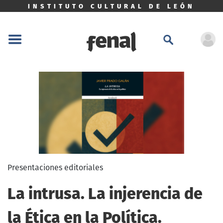
INSTITUTO CULTURAL DE LEÓN
Presentaciones editoriales
La intrusa. La injerencia de
la Ética en la Política.