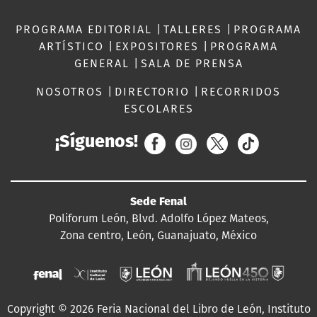
PROGRAMA EDITORIAL
|
TALLERES
|
PROGRAMA
ARTÍSTICO
|
EXPOSITORES
|
PROGRAMA
GENERAL
|
SALA DE PRENSA
NOSOTROS
|
DIRECTORIO
|
RECORRIDOS
ESCOLARES
¡Síguenos!
Sede Fenal
Poliforum León, Blvd. Adolfo López Mateos,
Zona centro, León, Guanajuato, México
Copyright © 2026 Feria Nacional del Libro de León, Instituto