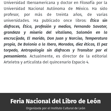
Universidad Iberoamericana y doctor en Filosofía por la
Universidad Nacional Autónoma de México. Ha sido
profesor, por más de treinta años, de varias
universidades. Ha publicado once libros:
Ética sin
disfraces, Ética, profesión y medios, Fernando Savater,
grandeza y miseria del vitalismo, Salomón en la
encrucijada, El marido, Don Juan y Narciso, Temperatura
propia, De Bolonia a la Ibero, Moradas, diez éticas, El pez
torpedo, Antropología sin disfraces y Transitar por el
pensamiento.
Actualmente, es director de la editorial
Arteletra y articulista del quincenario Espacio 4.
Feria Nacional del Libro de León
Organizada por el Instituto Cultural de León