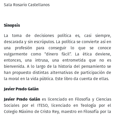
Sala Rosario Castellanos
Sinopsis
La toma de decisiones política es, casi siempre,
descarada y sin escrúpulos. La política se convierte así en
una profesión para conseguir lo que se conoce
vulgarmente como “dinero fácil”. La ética deviene,
entonces, una intrusa, una entrometida que no es
bienvenida. A lo largo de la historia del pensamiento se
han propuesto distintas alternativas de participación de
la moral en la vida pública. Este libro da cuenta de ellas.
Javier Prado Galán
Javier Prado Galán
es licenciado en Filosofía y Ciencias
Sociales por el ITESO, licenciado en Teología por el
Colegio Máximo de Cristo Rey, maestro en Filosofía por la