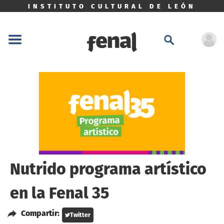
INSTITUTO CULTURAL DE LEÓN
Nutrido programa artístico
en la Fenal 35
Compartir:
Twitter