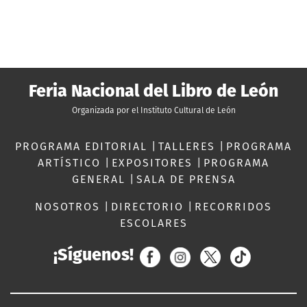
Feria Nacional del Libro de León
Organizada por el Instituto Cultural de León
PROGRAMA EDITORIAL
|
TALLERES
|
PROGRAMA
ARTÍSTICO
|
EXPOSITORES
|
PROGRAMA
GENERAL
|
SALA DE PRENSA
NOSOTROS
|
DIRECTORIO
|
RECORRIDOS
ESCOLARES
¡Síguenos!