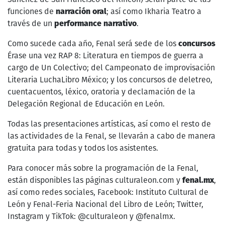
funciones de
narración oral
; así como Ikharia Teatro a
través de un
performance narrativo
.
Como sucede cada año, Fenal será sede de los
concursos
Érase una vez RAP 8: Literatura en tiempos de guerra a
cargo de Un Colectivo; del Campeonato de improvisación
Literaria LuchaLibro México; y los concursos de deletreo,
cuentacuentos, léxico, oratoria y declamación de la
Delegación Regional de Educación en León.
Todas las presentaciones artísticas, así como el resto de
las actividades de la Fenal, se llevarán a cabo de manera
gratuita para todas y todos los asistentes.
Para conocer más sobre la programación de la Fenal,
están disponibles las páginas culturaleon.com y
fenal.mx
,
así como redes sociales, Facebook: Instituto Cultural de
León y Fenal-Feria Nacional del Libro de León; Twitter,
Instagram y TikTok: @culturaleon y @fenalmx.