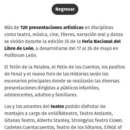
Regresar
Más de
120 presentaciones artísticas
en disciplinas
como teatro, música, cine, títeres, narración oral y danza
se vivirán durante la edición 35 de la
Feria Nacional del
Libro de León
, a desarrollarse del 17 al 26 de mayo en
Poliforum León.
El Telón de la Palabra, el Patio de los Cuentos, los pasillos
de Fenal y el nuevo Foro de las Historias serán los
escenarios principales donde se realizarán las diversas
presentaciones dirigidas a públicos infantiles,
adolescentes, adultos y familiares.
Las y los amantes del
teatro
podrán disfrutar de
montajes a cargo de enSEÑAteatro, Teatro Andante,
Gitanas Teatro, Alberto Stanley, Strongylus Teatro Clown,
Cadetes Cuentacuentos, Teatro de los Sótanos, STAGE of