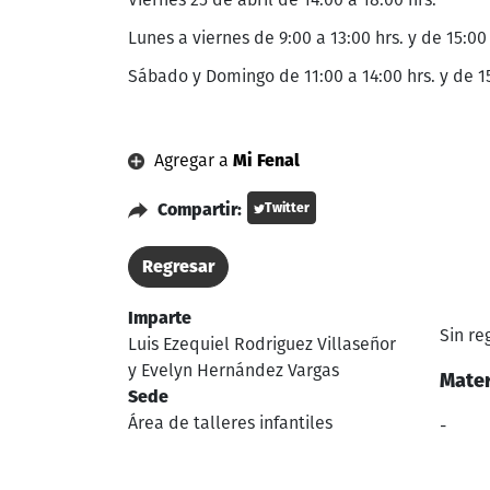
Lunes a viernes de 9:00 a 13:00 hrs. y de 15:00 
Sábado y Domingo de 11:00 a 14:00 hrs. y de 15
Agregar a
Mi Fenal
Compartir:
Twitter
Regresar
Imparte
Sin re
Luis Ezequiel Rodriguez Villaseñor
y Evelyn Hernández Vargas
Mater
Sede
Área de talleres infantiles
-