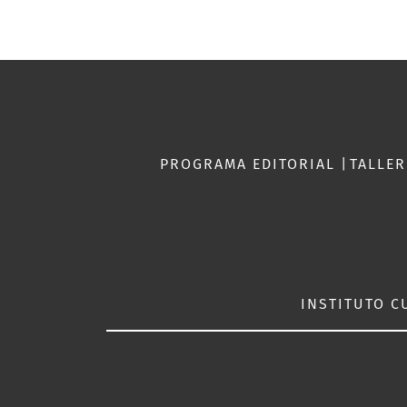
PROGRAMA EDITORIAL
|
TALLE
INSTITUTO C