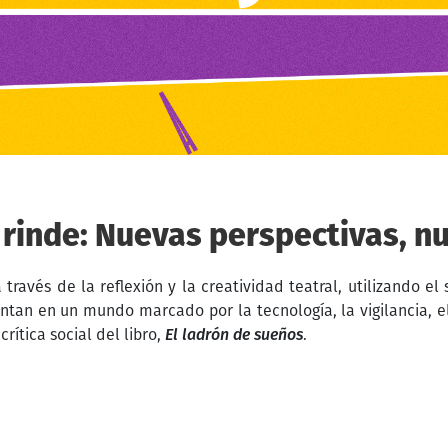
 rinde: Nuevas perspectivas, n
 través de la reflexión y la creatividad teatral, utilizando el
entan en un mundo marcado por la tecnología, la vigilancia, e
rítica social del libro,
El ladrón de sueños
.