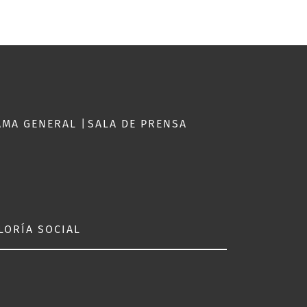
AMA GENERAL
|
SALA DE PRENSA
S
LORÍA SOCIAL