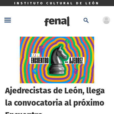
INSTITUTO CULTURAL DE LEÓN
Ajedrecistas de León, llega
la convocatoria al próximo