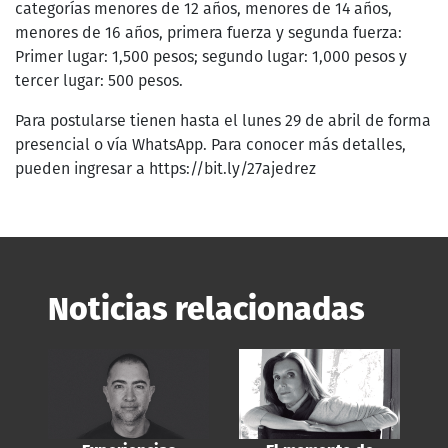
categorías menores de 12 años, menores de 14 años,
menores de 16 años, primera fuerza y segunda fuerza:
Primer lugar: 1,500 pesos; segundo lugar: 1,000 pesos y
tercer lugar: 500 pesos.
Para postularse tienen hasta el lunes 29 de abril de forma
presencial o vía WhatsApp. Para conocer más detalles,
pueden ingresar a https://bit.ly/27ajedrez
Noticias relacionadas