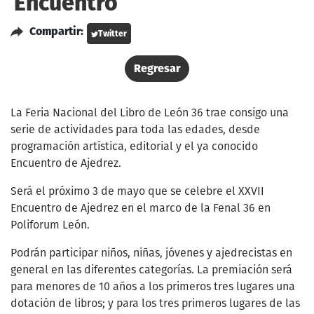
Encuentro
Compartir:
Twitter
Regresar
La Feria Nacional del Libro de León 36 trae consigo una
serie de actividades para toda las edades, desde
programación artística, editorial y el ya conocido
Encuentro de Ajedrez.
Será el próximo 3 de mayo que se celebre el XXVII
Encuentro de Ajedrez en el marco de la Fenal 36 en
Poliforum León.
Podrán participar niños, niñas, jóvenes y ajedrecistas en
general en las diferentes categorías. La premiación será
para menores de 10 años a los primeros tres lugares una
dotación de libros; y para los tres primeros lugares de las